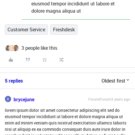
eiusmod tempor incididunt ut labore et
dolore magna aliqua ut
Customer Service
Freshdesk
C
3 people like this
5 replies
Oldest first
brycejune
Forum|Forum|3 years ago
lorem ipsum dolor sit amet consectetur adipiscing elit sed do
eiusmod tempor incididunt ut labore et dolore magna aliqua ut
enim ad minim veniam quis nostrud exercitation ullamco laboris
nisi ut aliquip ex ea commodo consequat duis aute irure dolor in