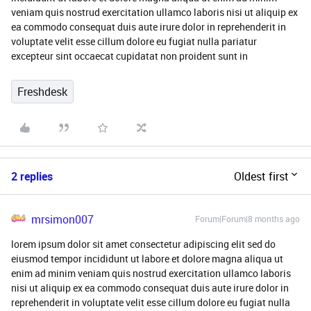
veniam quis nostrud exercitation ullamco laboris nisi ut aliquip ex
ea commodo consequat duis aute irure dolor in reprehenderit in
voluptate velit esse cillum dolore eu fugiat nulla pariatur
excepteur sint occaecat cupidatat non proident sunt in
Freshdesk
2 replies
Oldest first
mrsimon007
Forum|Forum|8 months ago
lorem ipsum dolor sit amet consectetur adipiscing elit sed do
eiusmod tempor incididunt ut labore et dolore magna aliqua ut
enim ad minim veniam quis nostrud exercitation ullamco laboris
nisi ut aliquip ex ea commodo consequat duis aute irure dolor in
reprehenderit in voluptate velit esse cillum dolore eu fugiat nulla