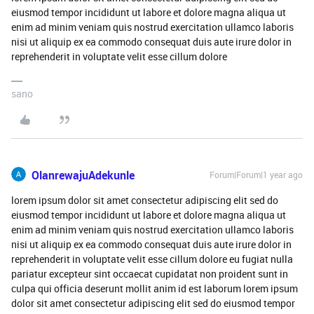
eiusmod tempor incididunt ut labore et dolore magna aliqua ut
enim ad minim veniam quis nostrud exercitation ullamco laboris
nisi ut aliquip ex ea commodo consequat duis aute irure dolor in
reprehenderit in voluptate velit esse cillum dolore
sano
OlanrewajuAdekunle
Forum|Forum|1 year ago
lorem ipsum dolor sit amet consectetur adipiscing elit sed do
eiusmod tempor incididunt ut labore et dolore magna aliqua ut
enim ad minim veniam quis nostrud exercitation ullamco laboris
nisi ut aliquip ex ea commodo consequat duis aute irure dolor in
reprehenderit in voluptate velit esse cillum dolore eu fugiat nulla
pariatur excepteur sint occaecat cupidatat non proident sunt in
culpa qui officia deserunt mollit anim id est laborum lorem ipsum
dolor sit amet consectetur adipiscing elit sed do eiusmod tempor