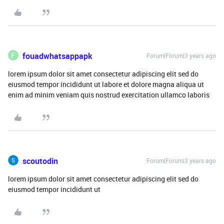
F
fouadwhatsappapk
Forum|Forum|3 years ago
lorem ipsum dolor sit amet consectetur adipiscing elit sed do
eiusmod tempor incididunt ut labore et dolore magna aliqua ut
enim ad minim veniam quis nostrud exercitation ullamco laboris
scoutodin
Forum|Forum|3 years ago
lorem ipsum dolor sit amet consectetur adipiscing elit sed do
eiusmod tempor incididunt ut