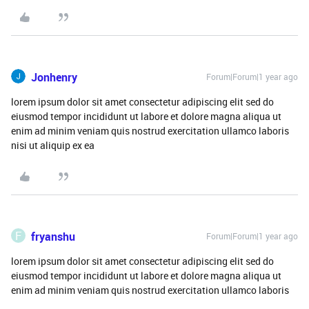
Jonhenry
Forum|Forum|1 year ago
lorem ipsum dolor sit amet consectetur adipiscing elit sed do
eiusmod tempor incididunt ut labore et dolore magna aliqua ut
enim ad minim veniam quis nostrud exercitation ullamco laboris
nisi ut aliquip ex ea
F
fryanshu
Forum|Forum|1 year ago
lorem ipsum dolor sit amet consectetur adipiscing elit sed do
eiusmod tempor incididunt ut labore et dolore magna aliqua ut
enim ad minim veniam quis nostrud exercitation ullamco laboris