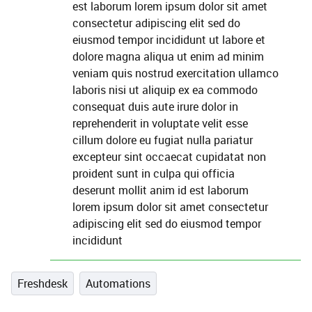
est laborum lorem ipsum dolor sit amet
consectetur adipiscing elit sed do
eiusmod tempor incididunt ut labore et
dolore magna aliqua ut enim ad minim
veniam quis nostrud exercitation ullamco
laboris nisi ut aliquip ex ea commodo
consequat duis aute irure dolor in
reprehenderit in voluptate velit esse
cillum dolore eu fugiat nulla pariatur
excepteur sint occaecat cupidatat non
proident sunt in culpa qui officia
deserunt mollit anim id est laborum
lorem ipsum dolor sit amet consectetur
adipiscing elit sed do eiusmod tempor
incididunt
Freshdesk
Automations