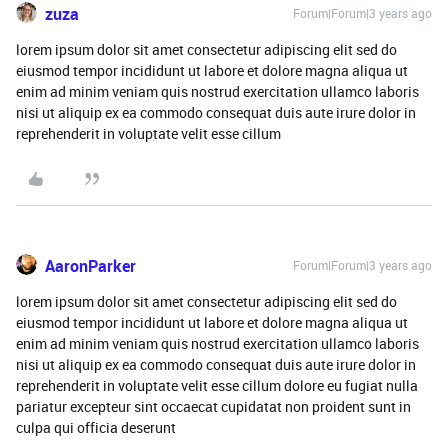
zuza
Forum|Forum|3 years ago
lorem ipsum dolor sit amet consectetur adipiscing elit sed do
eiusmod tempor incididunt ut labore et dolore magna aliqua ut
enim ad minim veniam quis nostrud exercitation ullamco laboris
nisi ut aliquip ex ea commodo consequat duis aute irure dolor in
reprehenderit in voluptate velit esse cillum
AaronParker
Forum|Forum|3 years ago
lorem ipsum dolor sit amet consectetur adipiscing elit sed do
eiusmod tempor incididunt ut labore et dolore magna aliqua ut
enim ad minim veniam quis nostrud exercitation ullamco laboris
nisi ut aliquip ex ea commodo consequat duis aute irure dolor in
reprehenderit in voluptate velit esse cillum dolore eu fugiat nulla
pariatur excepteur sint occaecat cupidatat non proident sunt in
culpa qui officia deserunt