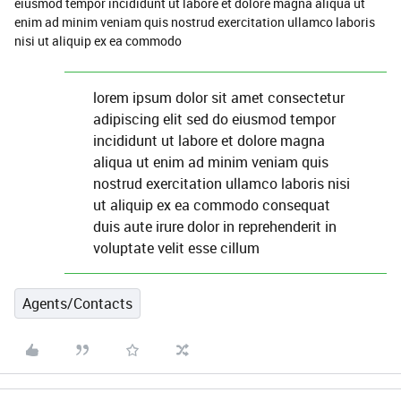
eiusmod tempor incididunt ut labore et dolore magna aliqua ut
enim ad minim veniam quis nostrud exercitation ullamco laboris
nisi ut aliquip ex ea commodo
lorem ipsum dolor sit amet consectetur
adipiscing elit sed do eiusmod tempor
incididunt ut labore et dolore magna
aliqua ut enim ad minim veniam quis
nostrud exercitation ullamco laboris nisi
ut aliquip ex ea commodo consequat
duis aute irure dolor in reprehenderit in
voluptate velit esse cillum
Agents/Contacts