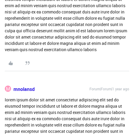
enim ad minim veniam quis nostrud exercitation ullamco laboris
nisi ut aliquip ex ea commodo consequat duis aute irure dolor in
reprehenderit in voluptate velit esse cillum dolore eu fugiat nulla
pariatur excepteur sint occaecat cupidatat non proident sunt in
culpa qui officia deserunt mollit anim id est laborum lorem ipsum
dolor sit amet consectetur adipiscing elit sed do eiusmod tempor
incididunt ut labore et dolore magna aliqua ut enim ad minim
veniam quis nostrud exercitation ullamco laboris
M
mnolansd
Forum|Forum|1 year ago
lorem ipsum dolor sit amet consectetur adipiscing elit sed do
eiusmod tempor incididunt ut labore et dolore magna aliqua ut
enim ad minim veniam quis nostrud exercitation ullamco laboris
nisi ut aliquip ex ea commodo consequat duis aute irure dolor in
reprehenderit in voluptate velit esse cillum dolore eu fugiat nulla
pariatur excepteur sint occaecat cupidatat non proident sunt in