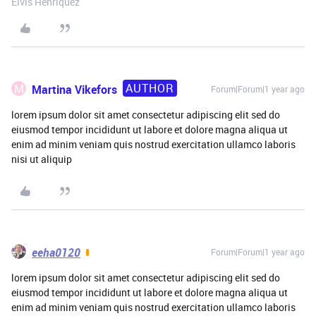
Elvis Henriquez
AUTHOR
M
Martina Vikefors
Forum|Forum|1 year ago
lorem ipsum dolor sit amet consectetur adipiscing elit sed do
eiusmod tempor incididunt ut labore et dolore magna aliqua ut
enim ad minim veniam quis nostrud exercitation ullamco laboris
nisi ut aliquip
eeha0120
Forum|Forum|1 year ago
lorem ipsum dolor sit amet consectetur adipiscing elit sed do
eiusmod tempor incididunt ut labore et dolore magna aliqua ut
enim ad minim veniam quis nostrud exercitation ullamco laboris