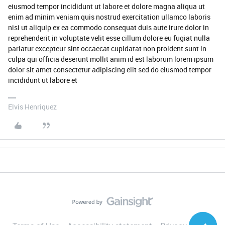
eiusmod tempor incididunt ut labore et dolore magna aliqua ut
enim ad minim veniam quis nostrud exercitation ullamco laboris
nisi ut aliquip ex ea commodo consequat duis aute irure dolor in
reprehenderit in voluptate velit esse cillum dolore eu fugiat nulla
pariatur excepteur sint occaecat cupidatat non proident sunt in
culpa qui officia deserunt mollit anim id est laborum lorem ipsum
dolor sit amet consectetur adipiscing elit sed do eiusmod tempor
incididunt ut labore et
Elvis Henriquez