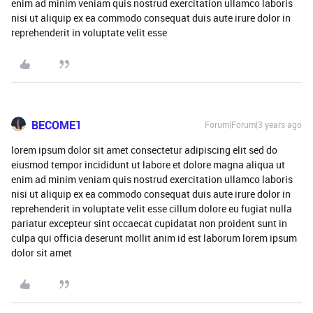
enim ad minim veniam quis nostrud exercitation ullamco laboris
nisi ut aliquip ex ea commodo consequat duis aute irure dolor in
reprehenderit in voluptate velit esse
BECOME1
Forum|Forum|3 years ago
lorem ipsum dolor sit amet consectetur adipiscing elit sed do
eiusmod tempor incididunt ut labore et dolore magna aliqua ut
enim ad minim veniam quis nostrud exercitation ullamco laboris
nisi ut aliquip ex ea commodo consequat duis aute irure dolor in
reprehenderit in voluptate velit esse cillum dolore eu fugiat nulla
pariatur excepteur sint occaecat cupidatat non proident sunt in
culpa qui officia deserunt mollit anim id est laborum lorem ipsum
dolor sit amet