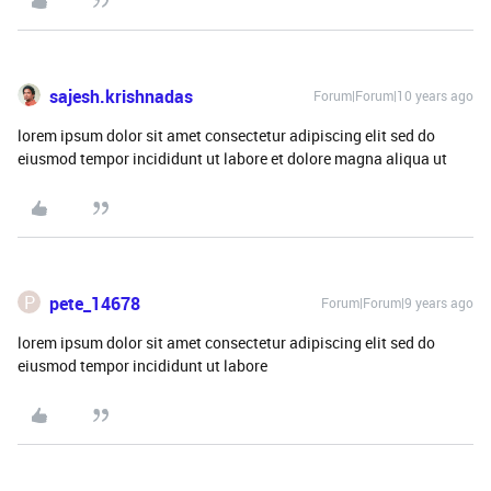
sajesh.krishnadas
Forum|Forum|10 years ago
lorem ipsum dolor sit amet consectetur adipiscing elit sed do
eiusmod tempor incididunt ut labore et dolore magna aliqua ut
P
pete_14678
Forum|Forum|9 years ago
lorem ipsum dolor sit amet consectetur adipiscing elit sed do
eiusmod tempor incididunt ut labore