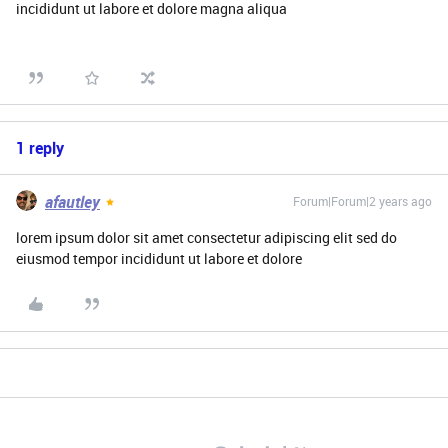
incididunt ut labore et dolore magna aliqua
1 reply
afautley
Forum|Forum|2 years ago
lorem ipsum dolor sit amet consectetur adipiscing elit sed do
eiusmod tempor incididunt ut labore et dolore