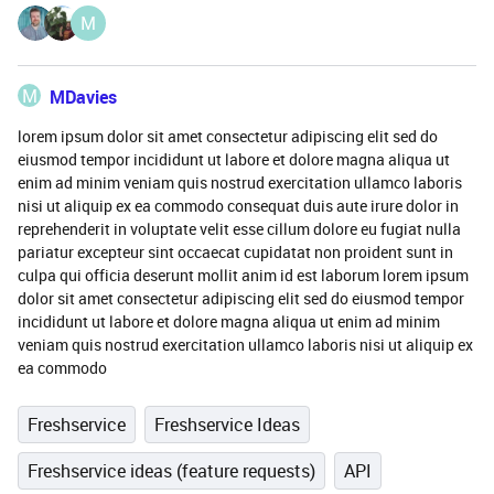
M
M
MDavies
lorem ipsum dolor sit amet consectetur adipiscing elit sed do
eiusmod tempor incididunt ut labore et dolore magna aliqua ut
enim ad minim veniam quis nostrud exercitation ullamco laboris
nisi ut aliquip ex ea commodo consequat duis aute irure dolor in
reprehenderit in voluptate velit esse cillum dolore eu fugiat nulla
pariatur excepteur sint occaecat cupidatat non proident sunt in
culpa qui officia deserunt mollit anim id est laborum lorem ipsum
dolor sit amet consectetur adipiscing elit sed do eiusmod tempor
incididunt ut labore et dolore magna aliqua ut enim ad minim
veniam quis nostrud exercitation ullamco laboris nisi ut aliquip ex
ea commodo
Freshservice
Freshservice Ideas
Freshservice ideas (feature requests)
API