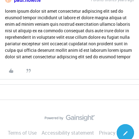
paul.nolette
lorem ipsum dolor sit amet consectetur adipiscing elit sed do
eiusmod tempor incididunt ut labore et dolore magna aliqua ut
enim ad minim veniam quis nostrud exercitation ullamco laboris
nisi ut aliquip ex ea commodo consequat duis aute irure dolor in
reprehenderit in voluptate velit esse cillum dolore eu fugiat nulla
pariatur excepteur sint occaecat cupidatat non proident sunt in
culpa qui officia deserunt mollit anim id est laborum lorem ipsum
dolor sit amet consectetur adipiscing elit sed do eiusmod tempor
Terms of Use
Accessibility statement
Privacy Notice