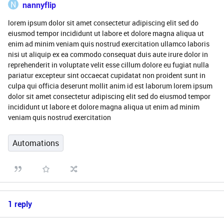
N
nannyflip
lorem ipsum dolor sit amet consectetur adipiscing elit sed do
eiusmod tempor incididunt ut labore et dolore magna aliqua ut
enim ad minim veniam quis nostrud exercitation ullamco laboris
nisi ut aliquip ex ea commodo consequat duis aute irure dolor in
reprehenderit in voluptate velit esse cillum dolore eu fugiat nulla
pariatur excepteur sint occaecat cupidatat non proident sunt in
culpa qui officia deserunt mollit anim id est laborum lorem ipsum
dolor sit amet consectetur adipiscing elit sed do eiusmod tempor
incididunt ut labore et dolore magna aliqua ut enim ad minim
veniam quis nostrud exercitation
Automations
1 reply