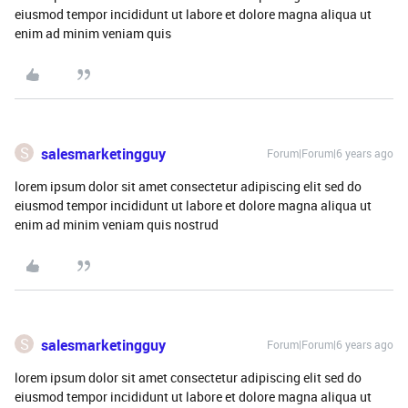
eiusmod tempor incididunt ut labore et dolore magna aliqua ut
enim ad minim veniam quis
S
salesmarketingguy
Forum|Forum|6 years ago
lorem ipsum dolor sit amet consectetur adipiscing elit sed do
eiusmod tempor incididunt ut labore et dolore magna aliqua ut
enim ad minim veniam quis nostrud
S
salesmarketingguy
Forum|Forum|6 years ago
lorem ipsum dolor sit amet consectetur adipiscing elit sed do
eiusmod tempor incididunt ut labore et dolore magna aliqua ut