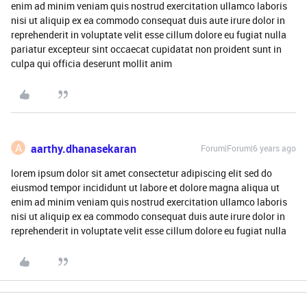
enim ad minim veniam quis nostrud exercitation ullamco laboris
nisi ut aliquip ex ea commodo consequat duis aute irure dolor in
reprehenderit in voluptate velit esse cillum dolore eu fugiat nulla
pariatur excepteur sint occaecat cupidatat non proident sunt in
culpa qui officia deserunt mollit anim
A
aarthy.dhanasekaran
Forum|Forum|6 years ago
lorem ipsum dolor sit amet consectetur adipiscing elit sed do
eiusmod tempor incididunt ut labore et dolore magna aliqua ut
enim ad minim veniam quis nostrud exercitation ullamco laboris
nisi ut aliquip ex ea commodo consequat duis aute irure dolor in
reprehenderit in voluptate velit esse cillum dolore eu fugiat nulla