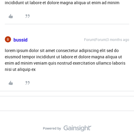
incididunt ut labore et dolore magna aliqua ut enim ad minim
bussid
Forum|Forum|3 months ago
lorem ipsum dolor sit amet consectetur adipiscing elit sed do
eiusmod tempor incididunt ut labore et dolore magna aliqua ut
enim ad minim veniam quis nostrud exercitation ullamco laboris
nisi ut aliquip ex