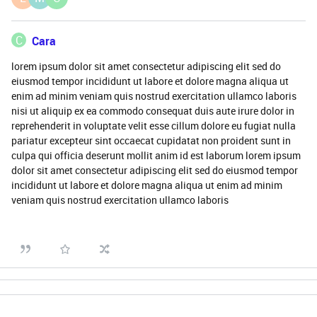
C
Cara
lorem ipsum dolor sit amet consectetur adipiscing elit sed do
eiusmod tempor incididunt ut labore et dolore magna aliqua ut
enim ad minim veniam quis nostrud exercitation ullamco laboris
nisi ut aliquip ex ea commodo consequat duis aute irure dolor in
reprehenderit in voluptate velit esse cillum dolore eu fugiat nulla
pariatur excepteur sint occaecat cupidatat non proident sunt in
culpa qui officia deserunt mollit anim id est laborum lorem ipsum
dolor sit amet consectetur adipiscing elit sed do eiusmod tempor
incididunt ut labore et dolore magna aliqua ut enim ad minim
veniam quis nostrud exercitation ullamco laboris