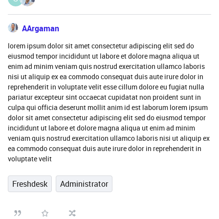
AArgaman
lorem ipsum dolor sit amet consectetur adipiscing elit sed do
eiusmod tempor incididunt ut labore et dolore magna aliqua ut
enim ad minim veniam quis nostrud exercitation ullamco laboris
nisi ut aliquip ex ea commodo consequat duis aute irure dolor in
reprehenderit in voluptate velit esse cillum dolore eu fugiat nulla
pariatur excepteur sint occaecat cupidatat non proident sunt in
culpa qui officia deserunt mollit anim id est laborum lorem ipsum
dolor sit amet consectetur adipiscing elit sed do eiusmod tempor
incididunt ut labore et dolore magna aliqua ut enim ad minim
veniam quis nostrud exercitation ullamco laboris nisi ut aliquip ex
ea commodo consequat duis aute irure dolor in reprehenderit in
voluptate velit
Freshdesk
Administrator