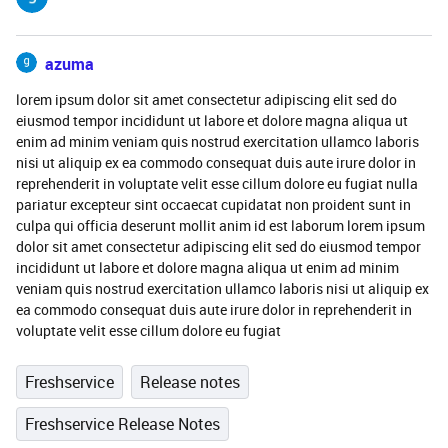
azuma
lorem ipsum dolor sit amet consectetur adipiscing elit sed do
eiusmod tempor incididunt ut labore et dolore magna aliqua ut
enim ad minim veniam quis nostrud exercitation ullamco laboris
nisi ut aliquip ex ea commodo consequat duis aute irure dolor in
reprehenderit in voluptate velit esse cillum dolore eu fugiat nulla
pariatur excepteur sint occaecat cupidatat non proident sunt in
culpa qui officia deserunt mollit anim id est laborum lorem ipsum
dolor sit amet consectetur adipiscing elit sed do eiusmod tempor
incididunt ut labore et dolore magna aliqua ut enim ad minim
veniam quis nostrud exercitation ullamco laboris nisi ut aliquip ex
ea commodo consequat duis aute irure dolor in reprehenderit in
voluptate velit esse cillum dolore eu fugiat
Freshservice
Release notes
Freshservice Release Notes