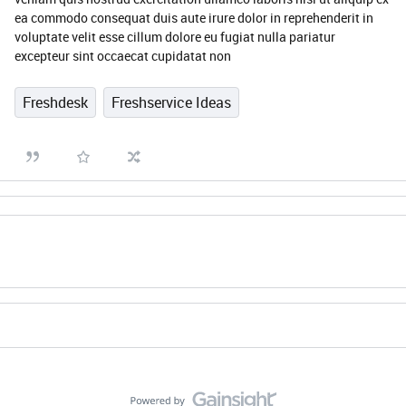
ea commodo consequat duis aute irure dolor in reprehenderit in
voluptate velit esse cillum dolore eu fugiat nulla pariatur
excepteur sint occaecat cupidatat non
Freshdesk
Freshservice Ideas