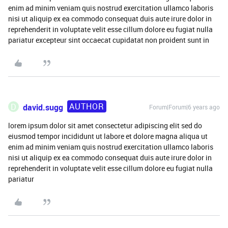
enim ad minim veniam quis nostrud exercitation ullamco laboris
nisi ut aliquip ex ea commodo consequat duis aute irure dolor in
reprehenderit in voluptate velit esse cillum dolore eu fugiat nulla
pariatur excepteur sint occaecat cupidatat non proident sunt in
AUTHOR
D
david.sugg
Forum|Forum|6 years ago
lorem ipsum dolor sit amet consectetur adipiscing elit sed do
eiusmod tempor incididunt ut labore et dolore magna aliqua ut
enim ad minim veniam quis nostrud exercitation ullamco laboris
nisi ut aliquip ex ea commodo consequat duis aute irure dolor in
reprehenderit in voluptate velit esse cillum dolore eu fugiat nulla
pariatur