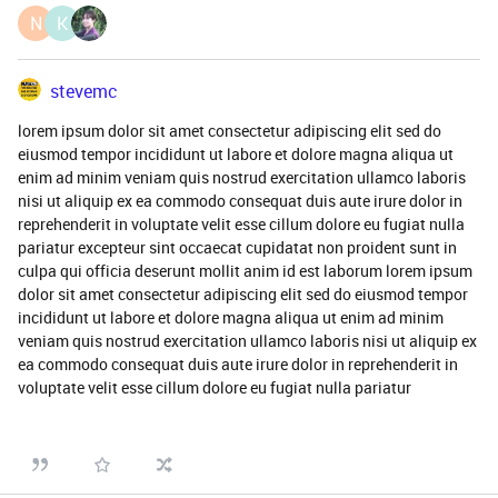
N
K
stevemc
lorem ipsum dolor sit amet consectetur adipiscing elit sed do
eiusmod tempor incididunt ut labore et dolore magna aliqua ut
enim ad minim veniam quis nostrud exercitation ullamco laboris
nisi ut aliquip ex ea commodo consequat duis aute irure dolor in
reprehenderit in voluptate velit esse cillum dolore eu fugiat nulla
pariatur excepteur sint occaecat cupidatat non proident sunt in
culpa qui officia deserunt mollit anim id est laborum lorem ipsum
dolor sit amet consectetur adipiscing elit sed do eiusmod tempor
incididunt ut labore et dolore magna aliqua ut enim ad minim
veniam quis nostrud exercitation ullamco laboris nisi ut aliquip ex
ea commodo consequat duis aute irure dolor in reprehenderit in
voluptate velit esse cillum dolore eu fugiat nulla pariatur