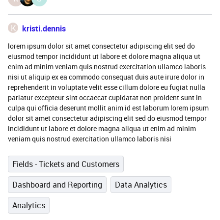
K
kristi.dennis
lorem ipsum dolor sit amet consectetur adipiscing elit sed do
eiusmod tempor incididunt ut labore et dolore magna aliqua ut
enim ad minim veniam quis nostrud exercitation ullamco laboris
nisi ut aliquip ex ea commodo consequat duis aute irure dolor in
reprehenderit in voluptate velit esse cillum dolore eu fugiat nulla
pariatur excepteur sint occaecat cupidatat non proident sunt in
culpa qui officia deserunt mollit anim id est laborum lorem ipsum
dolor sit amet consectetur adipiscing elit sed do eiusmod tempor
incididunt ut labore et dolore magna aliqua ut enim ad minim
veniam quis nostrud exercitation ullamco laboris nisi
Fields - Tickets and Customers
Dashboard and Reporting
Data Analytics
Analytics