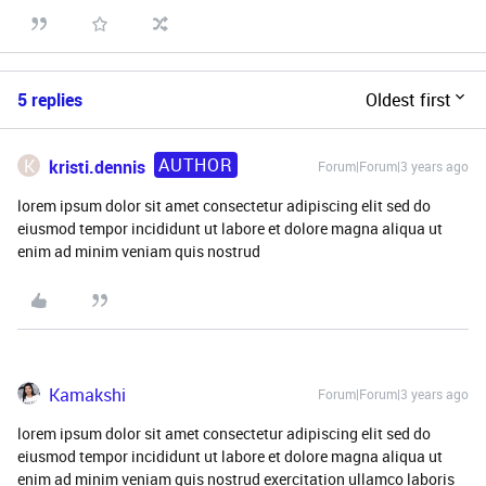
5 replies
Oldest first
AUTHOR
K
kristi.dennis
Forum|Forum|3 years ago
lorem ipsum dolor sit amet consectetur adipiscing elit sed do
eiusmod tempor incididunt ut labore et dolore magna aliqua ut
enim ad minim veniam quis nostrud
Kamakshi
Forum|Forum|3 years ago
lorem ipsum dolor sit amet consectetur adipiscing elit sed do
eiusmod tempor incididunt ut labore et dolore magna aliqua ut
enim ad minim veniam quis nostrud exercitation ullamco laboris