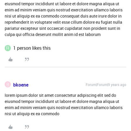
eiusmod tempor incididunt ut labore et dolore magna aliqua ut
enim ad minim veniam quis nostrud exercitation ullamco laboris
nisi ut aliquip ex ea commodo consequat duis aute irure dolor in
reprehenderit in voluptate velit esse cillum dolore eu fugiat nulla
pariatur excepteur sint occaecat cupidatat non proident sunt in
culpa qui officia deserunt mollit anim id est laborum
R
1 person likes this
B
bkoene
Forum|Forum|9 years ago
lorem ipsum dolor sit amet consectetur adipiscing elit sed do
eiusmod tempor incididunt ut labore et dolore magna aliqua ut
enim ad minim veniam quis nostrud exercitation ullamco laboris
nisi ut aliquip ex ea commodo