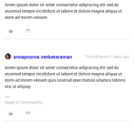
lorem ipsum dolor sit amet consectetur adipiscing elit sed do
eiusmod tempor incididunt ut labore et dolore magna aliqua ut
enim ad minim veniam
annapoorna.venketaraman
Forum|Forum|13 years ago
lorem ipsum dolor sit amet consectetur adipiscing elit sed do
eiusmod tempor incididunt ut labore et dolore magna aliqua ut
enim ad minim veniam quis nostrud exercitation ullamco laboris
nisi ut aliquip
Head of Community