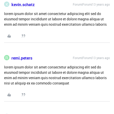
K
kevin.schatz
Forum|Forum|13 years ago
lorem ipsum dolor sit amet consectetur adipiscing elit sed do
eiusmod tempor incididunt ut labore et dolore magna aliqua ut
enim ad minim veniam quis nostrud exercitation ullamco laboris
R
remi.peters
Forum|Forum|13 years ago
lorem ipsum dolor sit amet consectetur adipiscing elit sed do
eiusmod tempor incididunt ut labore et dolore magna aliqua ut
enim ad minim veniam quis nostrud exercitation ullamco laboris
nisi ut aliquip ex ea commodo consequat