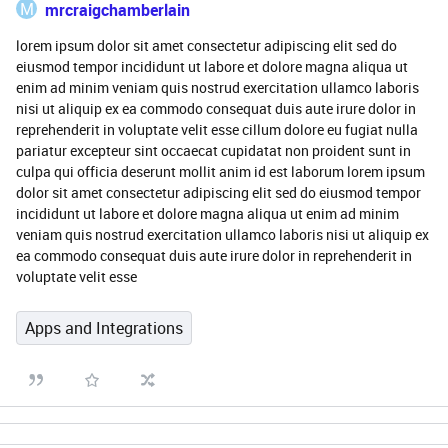
M
mrcraigchamberlain
lorem ipsum dolor sit amet consectetur adipiscing elit sed do
eiusmod tempor incididunt ut labore et dolore magna aliqua ut
enim ad minim veniam quis nostrud exercitation ullamco laboris
nisi ut aliquip ex ea commodo consequat duis aute irure dolor in
reprehenderit in voluptate velit esse cillum dolore eu fugiat nulla
pariatur excepteur sint occaecat cupidatat non proident sunt in
culpa qui officia deserunt mollit anim id est laborum lorem ipsum
dolor sit amet consectetur adipiscing elit sed do eiusmod tempor
incididunt ut labore et dolore magna aliqua ut enim ad minim
veniam quis nostrud exercitation ullamco laboris nisi ut aliquip ex
ea commodo consequat duis aute irure dolor in reprehenderit in
voluptate velit esse
Apps and Integrations