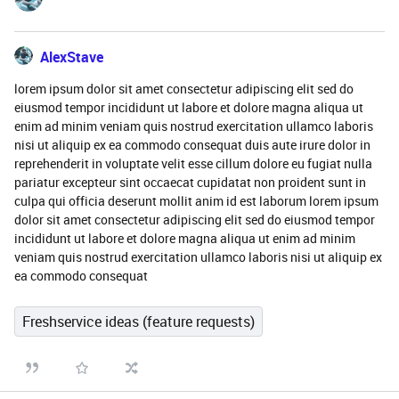
AlexStave
lorem ipsum dolor sit amet consectetur adipiscing elit sed do
eiusmod tempor incididunt ut labore et dolore magna aliqua ut
enim ad minim veniam quis nostrud exercitation ullamco laboris
nisi ut aliquip ex ea commodo consequat duis aute irure dolor in
reprehenderit in voluptate velit esse cillum dolore eu fugiat nulla
pariatur excepteur sint occaecat cupidatat non proident sunt in
culpa qui officia deserunt mollit anim id est laborum lorem ipsum
dolor sit amet consectetur adipiscing elit sed do eiusmod tempor
incididunt ut labore et dolore magna aliqua ut enim ad minim
veniam quis nostrud exercitation ullamco laboris nisi ut aliquip ex
ea commodo consequat
Freshservice ideas (feature requests)