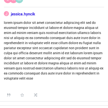
J
jessica.hyncik
lorem ipsum dolor sit amet consectetur adipiscing elit sed do
eiusmod tempor incididunt ut labore et dolore magna aliqua ut
enim ad minim veniam quis nostrud exercitation ullamco laboris
nisi ut aliquip ex ea commodo consequat duis aute irure dolor in
reprehenderit in voluptate velit esse cillum dolore eu fugiat nulla
pariatur excepteur sint occaecat cupidatat non proident sunt in
culpa qui officia deserunt mollit anim id est laborum lorem ipsum
dolor sit amet consectetur adipiscing elit sed do eiusmod tempor
incididunt ut labore et dolore magna aliqua ut enim ad minim
veniam quis nostrud exercitation ullamco laboris nisi ut aliquip ex
ea commodo consequat duis aute irure dolor in reprehenderit in
voluptate velit esse