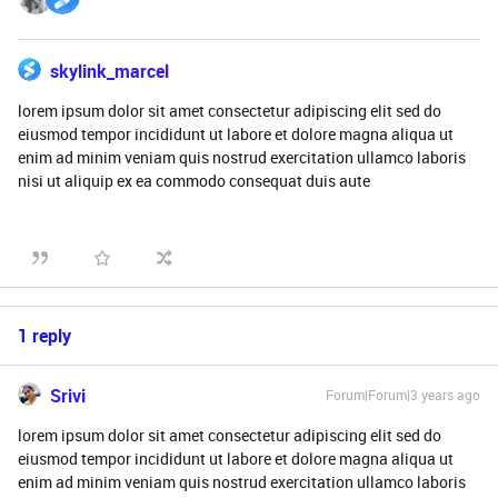
skylink_marcel
lorem ipsum dolor sit amet consectetur adipiscing elit sed do
eiusmod tempor incididunt ut labore et dolore magna aliqua ut
enim ad minim veniam quis nostrud exercitation ullamco laboris
nisi ut aliquip ex ea commodo consequat duis aute
1 reply
Srivi
Forum|Forum|3 years ago
lorem ipsum dolor sit amet consectetur adipiscing elit sed do
eiusmod tempor incididunt ut labore et dolore magna aliqua ut
enim ad minim veniam quis nostrud exercitation ullamco laboris