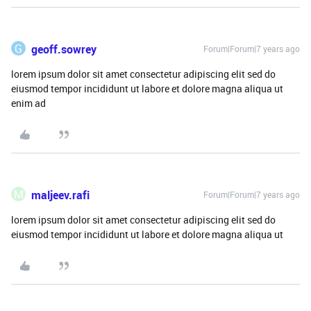
G
geoff.sowrey
Forum|Forum|7 years ago
lorem ipsum dolor sit amet consectetur adipiscing elit sed do
eiusmod tempor incididunt ut labore et dolore magna aliqua ut
enim ad
M
maljeev.rafi
Forum|Forum|7 years ago
lorem ipsum dolor sit amet consectetur adipiscing elit sed do
eiusmod tempor incididunt ut labore et dolore magna aliqua ut