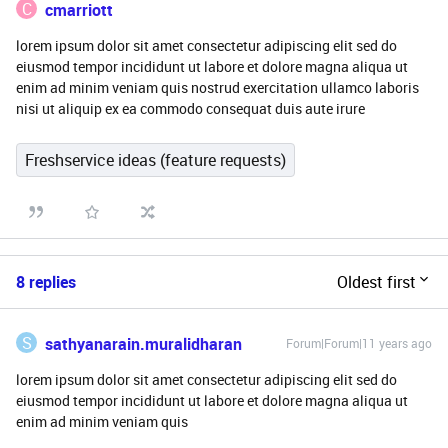
C
cmarriott
lorem ipsum dolor sit amet consectetur adipiscing elit sed do
eiusmod tempor incididunt ut labore et dolore magna aliqua ut
enim ad minim veniam quis nostrud exercitation ullamco laboris
nisi ut aliquip ex ea commodo consequat duis aute irure
Freshservice ideas (feature requests)
8 replies
Oldest first
S
sathyanarain.muralidharan
Forum|Forum|11 years ago
lorem ipsum dolor sit amet consectetur adipiscing elit sed do
eiusmod tempor incididunt ut labore et dolore magna aliqua ut
enim ad minim veniam quis