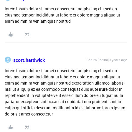
lorem ipsum dolor sit amet consectetur adipiscing elit sed do
eiusmod tempor incididunt ut labore et dolore magna aliqua ut
enim ad minim veniam quis nostrud
S
scott.hardwick
Forum|Forum|9 years ago
lorem ipsum dolor sit amet consectetur adipiscing elit sed do
eiusmod tempor incididunt ut labore et dolore magna aliqua ut
enim ad minim veniam quis nostrud exercitation ullamco laboris
nisi ut aliquip ex ea commodo consequat duis aute irure dolor in
reprehenderit in voluptate velit esse cillum dolore eu fugiat nulla
pariatur excepteur sint occaecat cupidatat non proident sunt in
culpa qui officia deserunt mollit anim id est laborum lorem ipsum
dolor sit amet consectetur