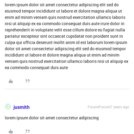
lorem ipsum dolor sit amet consectetur adipiscing elit sed do
eiusmod tempor incididunt ut labore et dolore magna aliqua ut
enim ad minim veniam quis nostrud exercitation ullamco laboris
nisi ut aliquip ex ea commodo consequat duis aute irure dolor in
reprehenderit in voluptate velit esse cillum dolore eu fugiat nulla
pariatur excepteur sint occaecat cupidatat non proident sunt in
culpa qui officia deserunt mollit anim id est laborum lorem ipsum
dolor sit amet consectetur adipiscing elit sed do eiusmod tempor
incididunt ut labore et dolore magna aliqua ut enim ad minim
veniam quis nostrud exercitation ullamco laboris nisi ut aliquip ex
ea commodo consequat duis aute
J
jusmith
Forum|Forum|7 years ago
lorem ipsum dolor sit amet consectetur adipiscing