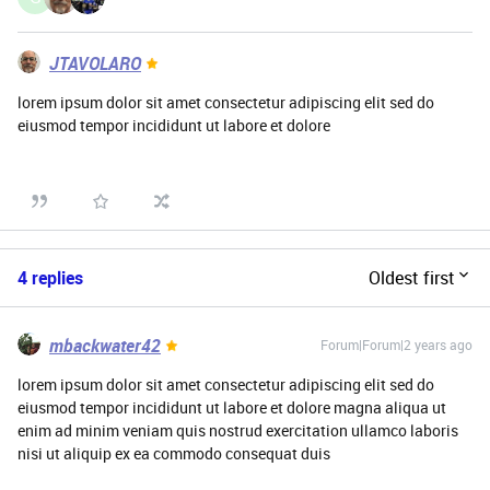
JTAVOLARO
lorem ipsum dolor sit amet consectetur adipiscing elit sed do
eiusmod tempor incididunt ut labore et dolore
4 replies
Oldest first
mbackwater42
Forum|Forum|2 years ago
lorem ipsum dolor sit amet consectetur adipiscing elit sed do
eiusmod tempor incididunt ut labore et dolore magna aliqua ut
enim ad minim veniam quis nostrud exercitation ullamco laboris
nisi ut aliquip ex ea commodo consequat duis