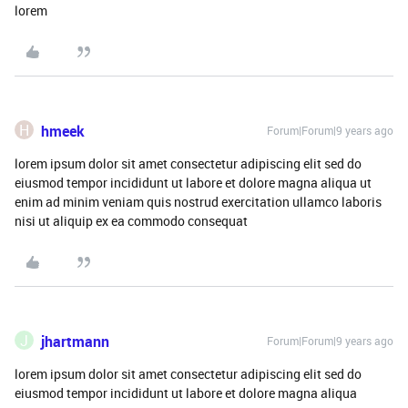
lorem
H
hmeek
Forum|Forum|9 years ago
lorem ipsum dolor sit amet consectetur adipiscing elit sed do
eiusmod tempor incididunt ut labore et dolore magna aliqua ut
enim ad minim veniam quis nostrud exercitation ullamco laboris
nisi ut aliquip ex ea commodo consequat
J
jhartmann
Forum|Forum|9 years ago
lorem ipsum dolor sit amet consectetur adipiscing elit sed do
eiusmod tempor incididunt ut labore et dolore magna aliqua