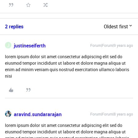
2 replies
Oldest first
J
justineseiferth
Forum|Forum|9 years ago
lorem ipsum dolor sit amet consectetur adipiscing elit sed do
eiusmod tempor incididunt ut labore et dolore magna aliqua ut
enim ad minim veniam quis nostrud exercitation ullamco laboris
nisi
aravind.sundararajan
Forum|Forum|8 years ago
lorem ipsum dolor sit amet consectetur adipiscing elit sed do
eiusmod tempor incididunt ut labore et dolore magna aliqua ut