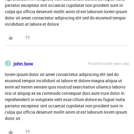
pariatur excepteur sint occaecat cupidatat non proident sunt in
culpa qui officia deserunt mollit anim id est laborum lorem ipsum
dolor sit amet consectetur adipiscing elit sed do eiusmod tempor
incididunt ut labore et dolore
J
john.bow
Forum|Forum|8 years ago
lorem ipsum dolor sit amet consectetur adipiscing elit sed do
eiusmod tempor incididunt ut labore et dolore magna aliqua ut
enim ad minim veniam quis nostrud exercitation ullamco laboris
nisi ut aliquip ex ea commodo consequat duis aute irure dolor in
reprehenderit in voluptate velit esse cillum dolore eu fugiat nulla
pariatur excepteur sint occaecat cupidatat non proident sunt in
culpa qui officia deserunt mollit anim id est laborum lorem ipsum
dolor sit