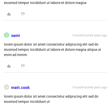
eiusmod tempor incididunt ut labore et dolore magna
S
sami
Forum|Forum|9 years ago
lorem ipsum dolor sit amet consectetur adipiscing elit sed do
eiusmod tempor incididunt ut labore et dolore magna aliqua ut
enim ad minim
M
matt.cook
Forum|Forum|9 years ago
lorem ipsum dolor sit amet consectetur adipiscing elit sed do
eiusmod tempor incididunt ut