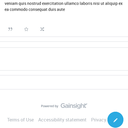
veniam quis nostrud exercitation ullamco laboris nisi ut aliquip ex
ea commodo consequat duis aute
Terms of Use
Accessibility statement
Privacy Notice