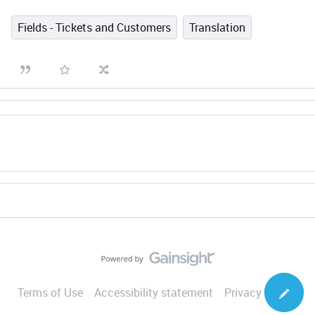
Fields - Tickets and Customers
Translation
Terms of Use
Accessibility statement
Privacy Notice