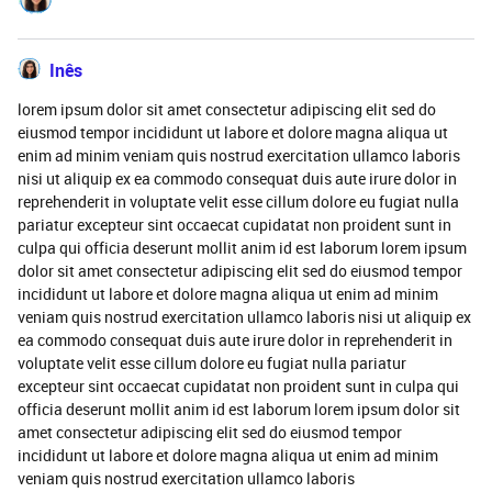
Inês
lorem ipsum dolor sit amet consectetur adipiscing elit sed do
eiusmod tempor incididunt ut labore et dolore magna aliqua ut
enim ad minim veniam quis nostrud exercitation ullamco laboris
nisi ut aliquip ex ea commodo consequat duis aute irure dolor in
reprehenderit in voluptate velit esse cillum dolore eu fugiat nulla
pariatur excepteur sint occaecat cupidatat non proident sunt in
culpa qui officia deserunt mollit anim id est laborum lorem ipsum
dolor sit amet consectetur adipiscing elit sed do eiusmod tempor
incididunt ut labore et dolore magna aliqua ut enim ad minim
veniam quis nostrud exercitation ullamco laboris nisi ut aliquip ex
ea commodo consequat duis aute irure dolor in reprehenderit in
voluptate velit esse cillum dolore eu fugiat nulla pariatur
excepteur sint occaecat cupidatat non proident sunt in culpa qui
officia deserunt mollit anim id est laborum lorem ipsum dolor sit
amet consectetur adipiscing elit sed do eiusmod tempor
incididunt ut labore et dolore magna aliqua ut enim ad minim
veniam quis nostrud exercitation ullamco laboris