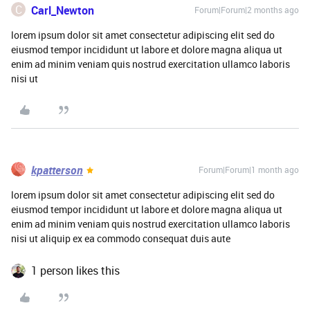
C
Carl_Newton
Forum|Forum|2 months ago
lorem ipsum dolor sit amet consectetur adipiscing elit sed do
eiusmod tempor incididunt ut labore et dolore magna aliqua ut
enim ad minim veniam quis nostrud exercitation ullamco laboris
nisi ut
kpatterson
Forum|Forum|1 month ago
lorem ipsum dolor sit amet consectetur adipiscing elit sed do
eiusmod tempor incididunt ut labore et dolore magna aliqua ut
enim ad minim veniam quis nostrud exercitation ullamco laboris
nisi ut aliquip ex ea commodo consequat duis aute
1 person likes this