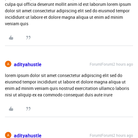
culpa qui officia deserunt mollit anim id est laborum lorem ipsum
dolor sit amet consectetur adipiscing elit sed do eiusmod tempor
incididunt ut labore et dolore magna aliqua ut enim ad minim
veniam quis
adityahustle
Forum|Forum|2 hours ago
lorem ipsum dolor sit amet consectetur adipiscing elit sed do
eiusmod tempor incididunt ut labore et dolore magna aliqua ut
enim ad minim veniam quis nostrud exercitation ullamco laboris
nisi ut aliquip ex ea commodo consequat duis aute irure
adityahustle
Forum|Forum|2 hours ago