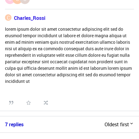
C
Charles_Rossi
lorem ipsum dolor sit amet consectetur adipiscing elit sed do
eiusmod tempor incididunt ut labore et dolore magna aliqua ut
enim ad minim veniam quis nostrud exercitation ullamco laboris
nisi ut aliquip ex ea commodo consequat duis aute irure dolor in
reprehenderit in voluptate velit esse cillum dolore eu fugiat nulla
pariatur excepteur sint occaecat cupidatat non proident sunt in
culpa qui officia deserunt mollit anim id est laborum lorem ipsum
dolor sit amet consectetur adipiscing elit sed do eiusmod tempor
incididunt ut
7 replies
Oldest first