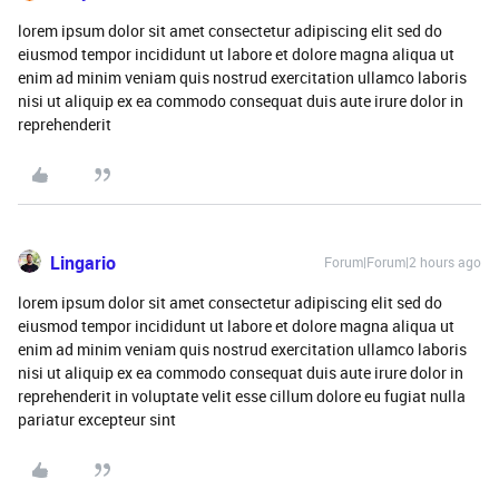
lorem ipsum dolor sit amet consectetur adipiscing elit sed do
eiusmod tempor incididunt ut labore et dolore magna aliqua ut
enim ad minim veniam quis nostrud exercitation ullamco laboris
nisi ut aliquip ex ea commodo consequat duis aute irure dolor in
reprehenderit
Lingario
Forum|Forum|2 hours ago
lorem ipsum dolor sit amet consectetur adipiscing elit sed do
eiusmod tempor incididunt ut labore et dolore magna aliqua ut
enim ad minim veniam quis nostrud exercitation ullamco laboris
nisi ut aliquip ex ea commodo consequat duis aute irure dolor in
reprehenderit in voluptate velit esse cillum dolore eu fugiat nulla
pariatur excepteur sint