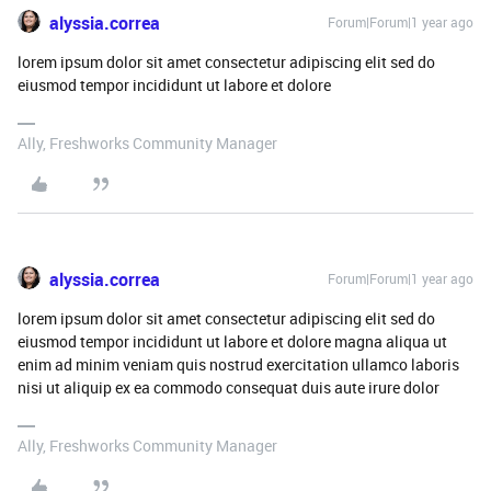
alyssia.correa
Forum|Forum|1 year ago
lorem ipsum dolor sit amet consectetur adipiscing elit sed do
eiusmod tempor incididunt ut labore et dolore
Ally, Freshworks Community Manager
alyssia.correa
Forum|Forum|1 year ago
lorem ipsum dolor sit amet consectetur adipiscing elit sed do
eiusmod tempor incididunt ut labore et dolore magna aliqua ut
enim ad minim veniam quis nostrud exercitation ullamco laboris
nisi ut aliquip ex ea commodo consequat duis aute irure dolor
Ally, Freshworks Community Manager