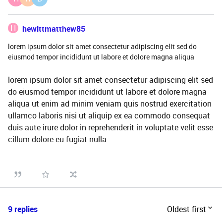
H
hewittmatthew85
lorem ipsum dolor sit amet consectetur adipiscing elit sed do
eiusmod tempor incididunt ut labore et dolore magna aliqua
lorem ipsum dolor sit amet consectetur adipiscing elit sed
do eiusmod tempor incididunt ut labore et dolore magna
aliqua ut enim ad minim veniam quis nostrud exercitation
ullamco laboris nisi ut aliquip ex ea commodo consequat
duis aute irure dolor in reprehenderit in voluptate velit esse
cillum dolore eu fugiat nulla
9 replies
Oldest first