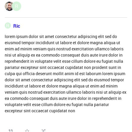
R
R
Ric
lorem ipsum dolor sit amet consectetur adipiscing elit sed do
eiusmod tempor incididunt ut labore et dolore magna aliqua ut
enim ad minim veniam quis nostrud exercitation ullamco laboris
nisi ut aliquip ex ea commodo consequat duis aute irure dolor in
reprehenderit in voluptate velit esse cillum dolore eu fugiat nulla
pariatur excepteur sint occaecat cupidatat non proident sunt in
culpa qui officia deserunt mollit anim id est laborum lorem ipsum
dolor sit amet consectetur adipiscing elit sed do eiusmod tempor
incididunt ut labore et dolore magna aliqua ut enim ad minim
veniam quis nostrud exercitation ullamco laboris nisi ut aliquip ex
ea commodo consequat duis aute irure dolor in reprehenderit in
voluptate velit esse cillum dolore eu fugiat nulla pariatur
excepteur sint occaecat cupidatat non