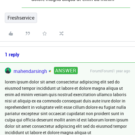
Freshservice
1 reply
ANSWER
mahendarsingh
Forum|Forum|1 year ago
lorem ipsum dolor sit amet consectetur adipiscing elit sed do
eiusmod tempor incididunt ut labore et dolore magna aliqua ut
enim ad minim veniam quis nostrud exercitation ullamco laboris
nisi ut aliquip ex ea commodo consequat duis aute irure dolor in
reprehenderit in voluptate velit esse cillum dolore eu fugiat nulla
pariatur excepteur sint occaecat cupidatat non proident sunt in
culpa qui officia deserunt mollit anim id est laborum lorem ipsum
dolor sit amet consectetur adipiscing elit sed do eiusmod tempor
incididunt ut labore et dolore magna aliqua ut