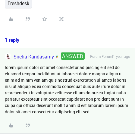
Freshdesk
1 reply
ANSWER
Sneha Kandasamy
Forum|Forum|1 year ago
lorem ipsum dolor sit amet consectetur adipiscing elit sed do
eiusmod tempor incididunt ut labore et dolore magna aliqua ut
enim ad minim veniam quis nostrud exercitation ullamco laboris
nisi ut aliquip ex ea commodo consequat duis aute irure dolor in
reprehenderit in voluptate velit esse cillum dolore eu fugiat nulla
pariatur excepteur sint occaecat cupidatat non proident sunt in
culpa qui officia deserunt mollit anim id est laborum lorem ipsum
dolor sit amet consectetur adipiscing elit sed