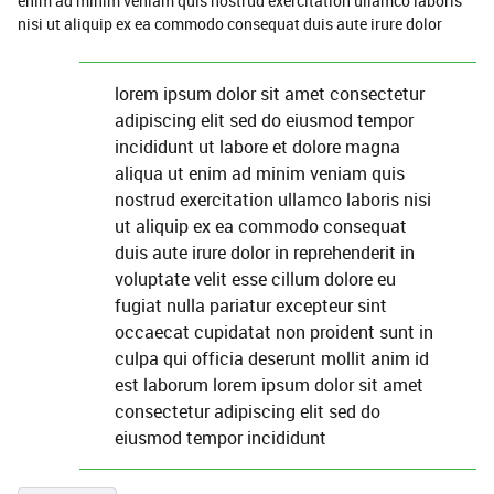
enim ad minim veniam quis nostrud exercitation ullamco laboris
nisi ut aliquip ex ea commodo consequat duis aute irure dolor
lorem ipsum dolor sit amet consectetur
adipiscing elit sed do eiusmod tempor
incididunt ut labore et dolore magna
aliqua ut enim ad minim veniam quis
nostrud exercitation ullamco laboris nisi
ut aliquip ex ea commodo consequat
duis aute irure dolor in reprehenderit in
voluptate velit esse cillum dolore eu
fugiat nulla pariatur excepteur sint
occaecat cupidatat non proident sunt in
culpa qui officia deserunt mollit anim id
est laborum lorem ipsum dolor sit amet
consectetur adipiscing elit sed do
eiusmod tempor incididunt