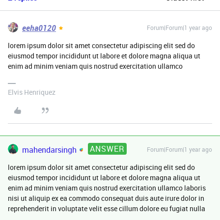
eeha0120
Forum|Forum|1 year ago
lorem ipsum dolor sit amet consectetur adipiscing elit sed do
eiusmod tempor incididunt ut labore et dolore magna aliqua ut
enim ad minim veniam quis nostrud exercitation ullamco
Elvis Henriquez
ANSWER
mahendarsingh
Forum|Forum|1 year ago
lorem ipsum dolor sit amet consectetur adipiscing elit sed do
eiusmod tempor incididunt ut labore et dolore magna aliqua ut
enim ad minim veniam quis nostrud exercitation ullamco laboris
nisi ut aliquip ex ea commodo consequat duis aute irure dolor in
reprehenderit in voluptate velit esse cillum dolore eu fugiat nulla