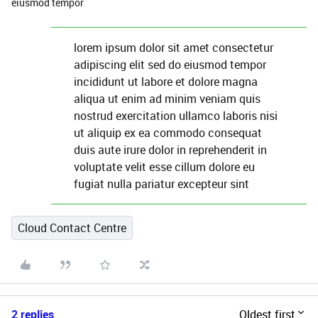
eiusmod tempor
lorem ipsum dolor sit amet consectetur
adipiscing elit sed do eiusmod tempor
incididunt ut labore et dolore magna
aliqua ut enim ad minim veniam quis
nostrud exercitation ullamco laboris nisi
ut aliquip ex ea commodo consequat
duis aute irure dolor in reprehenderit in
voluptate velit esse cillum dolore eu
fugiat nulla pariatur excepteur sint
Cloud Contact Centre
2 replies
Oldest first