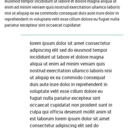
eiusmod tempor incididunt ut labore et dolore magna aliqua ut
enim ad minim veniam quis nostrud exercitation ullamco laboris
nisi ut aliquip ex ea commodo consequat duis aute irure dolor in
reprehenderit in voluptate velit esse cillum dolore eu fugiat nulla
pariatur excepteur sint occaecat cupidatat
lorem ipsum dolor sit amet consectetur
adipiscing elit sed do eiusmod tempor
incididunt ut labore et dolore magna
aliqua ut enim ad minim veniam quis
nostrud exercitation ullamco laboris nisi
ut aliquip ex ea commodo consequat
duis aute irure dolor in reprehenderit in
voluptate velit esse cillum dolore eu
fugiat nulla pariatur excepteur sint
occaecat cupidatat non proident sunt in
culpa qui officia deserunt mollit anim id
est laborum lorem ipsum dolor sit amet
consectetur adipiscing elit sed do