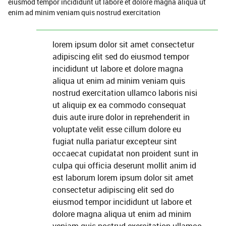
eiusmod tempor incididunt ut labore et dolore magna aliqua ut
enim ad minim veniam quis nostrud exercitation
lorem ipsum dolor sit amet consectetur
adipiscing elit sed do eiusmod tempor
incididunt ut labore et dolore magna
aliqua ut enim ad minim veniam quis
nostrud exercitation ullamco laboris nisi
ut aliquip ex ea commodo consequat
duis aute irure dolor in reprehenderit in
voluptate velit esse cillum dolore eu
fugiat nulla pariatur excepteur sint
occaecat cupidatat non proident sunt in
culpa qui officia deserunt mollit anim id
est laborum lorem ipsum dolor sit amet
consectetur adipiscing elit sed do
eiusmod tempor incididunt ut labore et
dolore magna aliqua ut enim ad minim