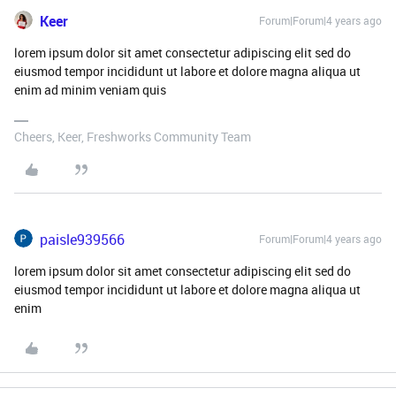
Keer
Forum|Forum|4 years ago
lorem ipsum dolor sit amet consectetur adipiscing elit sed do
eiusmod tempor incididunt ut labore et dolore magna aliqua ut
enim ad minim veniam quis
Cheers, Keer, Freshworks Community Team
paisle939566
Forum|Forum|4 years ago
lorem ipsum dolor sit amet consectetur adipiscing elit sed do
eiusmod tempor incididunt ut labore et dolore magna aliqua ut
enim