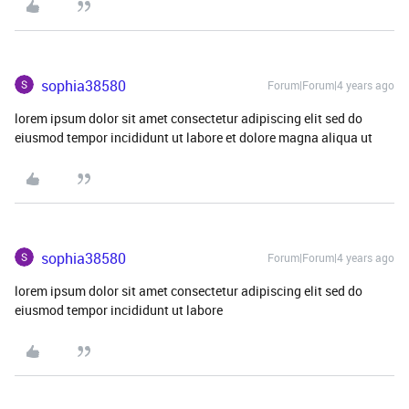
sophia38580
Forum|Forum|4 years ago
lorem ipsum dolor sit amet consectetur adipiscing elit sed do
eiusmod tempor incididunt ut labore et dolore magna aliqua ut
sophia38580
Forum|Forum|4 years ago
lorem ipsum dolor sit amet consectetur adipiscing elit sed do
eiusmod tempor incididunt ut labore