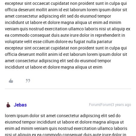
excepteur sint occaecat cupidatat non proident sunt in culpa qui
officia deserunt mollit anim id est laborum lorem ipsum dolor sit
amet consectetur adipiscing elit sed do eiusmod tempor
incididunt ut labore et dolore magna aliqua ut enim ad minim
veniam quis nostrud exercitation ullamco laboris nisi ut aliquip ex
ea commodo consequat duis aute irure dolor in reprehenderit in
voluptate velit esse cillum dolore eu fugiat nulla pariatur
excepteur sint occaecat cupidatat non proident sunt in culpa qui
officia deserunt mollit anim id est laborum lorem ipsum dolor sit
amet consectetur adipiscing elit sed do eiusmod tempor
incididunt ut labore et dolore magna aliqua ut enim
Jebas
Forum|Forum|3 years ago
lorem ipsum dolor sit amet consectetur adipiscing elit sed do
eiusmod tempor incididunt ut labore et dolore magna aliqua ut
enim ad minim veniam quis nostrud exercitation ullamco laboris
nisi ut aliquip ex ea commodo consequat duis aute irure dolor in