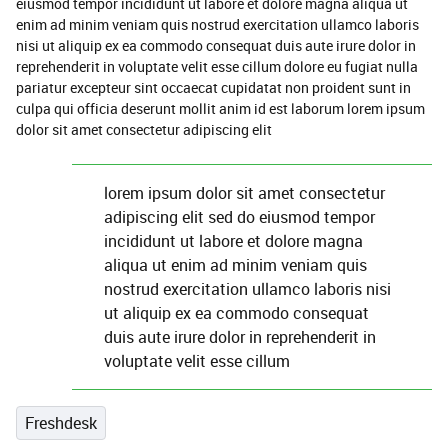
eiusmod tempor incididunt ut labore et dolore magna aliqua ut
enim ad minim veniam quis nostrud exercitation ullamco laboris
nisi ut aliquip ex ea commodo consequat duis aute irure dolor in
reprehenderit in voluptate velit esse cillum dolore eu fugiat nulla
pariatur excepteur sint occaecat cupidatat non proident sunt in
culpa qui officia deserunt mollit anim id est laborum lorem ipsum
dolor sit amet consectetur adipiscing elit
lorem ipsum dolor sit amet consectetur
adipiscing elit sed do eiusmod tempor
incididunt ut labore et dolore magna
aliqua ut enim ad minim veniam quis
nostrud exercitation ullamco laboris nisi
ut aliquip ex ea commodo consequat
duis aute irure dolor in reprehenderit in
voluptate velit esse cillum
Freshdesk