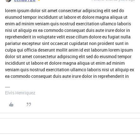
lorem ipsum dolor sit amet consectetur adipiscing elit sed do
eiusmod tempor incididunt ut labore et dolore magna aliqua ut
enim ad minim veniam quis nostrud exercitation ullamco laboris
nisi ut aliquip ex ea commodo consequat duis aute irure dolor in
reprehenderit in voluptate velit esse cillum dolore eu fugiat nulla
pariatur excepteur sint occaecat cupidatat non proident sunt in
culpa qui officia deserunt mollit anim id est laborum lorem ipsum
dolor sit amet consectetur adipiscing elit sed do eiusmod tempor
incididunt ut labore et dolore magna aliqua ut enim ad minim
veniam quis nostrud exercitation ullamco laboris nisi ut aliquip ex
ea commodo consequat duis aute irure dolor in reprehenderit in
Elvis Henriquez