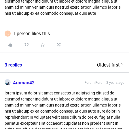
eiusmod tempor incididunt ut labore et dolore magna aliqua ut
enim ad minim veniam quis nostrud exercitation ullamco laboris
nisi ut aliquip ex ea commodo consequat duis aute
C
1 person likes this
3 replies
Oldest first
Araman42
Forum|Forum|3 years ago
lorem ipsum dolor sit amet consectetur adipiscing elit sed do
eiusmod tempor incididunt ut labore et dolore magna aliqua ut
enim ad minim veniam quis nostrud exercitation ullamco laboris
nisi ut aliquip ex ea commodo consequat duis aute irure dolor in
reprehenderit in voluptate velit esse cillum dolore eu fugiat nulla
pariatur excepteur sint occaecat cupidatat non proident sunt in