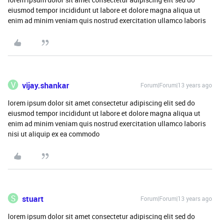
eiusmod tempor incididunt ut labore et dolore magna aliqua ut
enim ad minim veniam quis nostrud exercitation ullamco laboris
V
vijay.shankar
Forum|Forum|13 years ago
lorem ipsum dolor sit amet consectetur adipiscing elit sed do
eiusmod tempor incididunt ut labore et dolore magna aliqua ut
enim ad minim veniam quis nostrud exercitation ullamco laboris
nisi ut aliquip ex ea commodo
S
stuart
Forum|Forum|13 years ago
lorem ipsum dolor sit amet consectetur adipiscing elit sed do