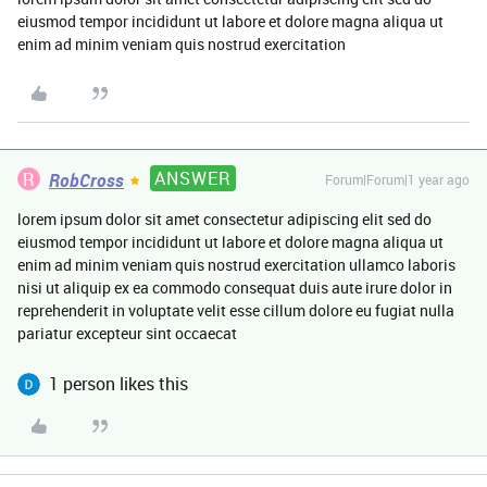
eiusmod tempor incididunt ut labore et dolore magna aliqua ut
enim ad minim veniam quis nostrud exercitation
ANSWER
R
RobCross
Forum|Forum|1 year ago
lorem ipsum dolor sit amet consectetur adipiscing elit sed do
eiusmod tempor incididunt ut labore et dolore magna aliqua ut
enim ad minim veniam quis nostrud exercitation ullamco laboris
nisi ut aliquip ex ea commodo consequat duis aute irure dolor in
reprehenderit in voluptate velit esse cillum dolore eu fugiat nulla
pariatur excepteur sint occaecat
1 person likes this