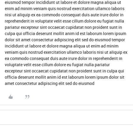
eiusmod tempor incididunt ut labore et dolore magna aliqua ut
enim ad minim veniam quis nostrud exercitation ullamco laboris
nisi ut aliquip ex ea commodo consequat duis aute irure dolor in
reprehenderit in voluptate velit esse cillum dolore eu fugiat nulla
pariatur excepteur sint occaecat cupidatat non proident sunt in
culpa qui officia deserunt mollit anim id est laborum lorem ipsum
dolor sit amet consectetur adipiscing elit sed do eiusmod tempor
incididunt ut labore et dolore magna aliqua ut enim ad minim
veniam quis nostrud exercitation ullamco laboris nisi ut aliquip ex
ea commodo consequat duis aute irure dolor in reprehenderit in
voluptate velit esse cillum dolore eu fugiat nulla pariatur
excepteur sint occaecat cupidatat non proident sunt in culpa qui
officia deserunt mollit anim id est laborum lorem ipsum dolor sit
amet consectetur adipiscing elit sed do eiusmod